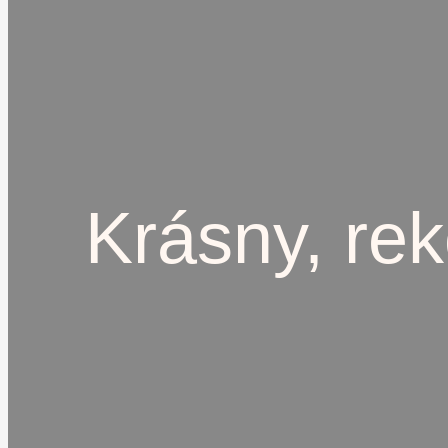
Krásny, re